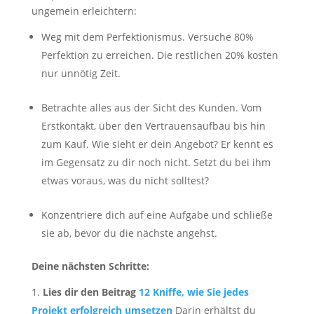
ungemein erleichtern:
Weg mit dem Perfektionismus. Versuche 80%
Perfektion zu erreichen. Die restlichen 20% kosten
nur unnötig Zeit.
Betrachte alles aus der Sicht des Kunden. Vom
Erstkontakt, über den Vertrauensaufbau bis hin
zum Kauf. Wie sieht er dein Angebot? Er kennt es
im Gegensatz zu dir noch nicht. Setzt du bei ihm
etwas voraus, was du nicht solltest?
Konzentriere dich auf eine Aufgabe und schließe
sie ab, bevor du die nächste angehst.
Deine nächsten Schritte:
Lies dir den Beitrag
12 Kniffe, wie Sie jedes
Projekt erfolgreich umsetzen
Darin erhältst du