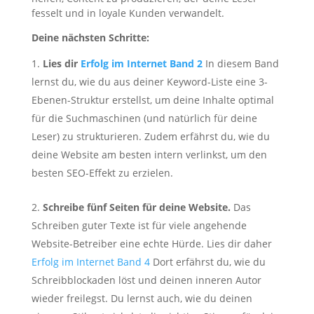
fesselt und in loyale Kunden verwandelt.
Deine nächsten Schritte:
Lies dir
Erfolg im Internet Band 2
In diesem Band
lernst du, wie du aus deiner Keyword-Liste eine 3-
Ebenen-Struktur erstellst, um deine Inhalte optimal
für die Suchmaschinen (und natürlich für deine
Leser) zu strukturieren. Zudem erfährst du, wie du
deine Website am besten intern verlinkst, um den
besten SEO-Effekt zu erzielen.
Schreibe fünf Seiten für deine Website.
Das
Schreiben guter Texte ist für viele angehende
Website-Betreiber eine echte Hürde. Lies dir daher
Erfolg im Internet Band 4
Dort erfährst du, wie du
Schreibblockaden löst und deinen inneren Autor
wieder freilegst. Du lernst auch, wie du deinen