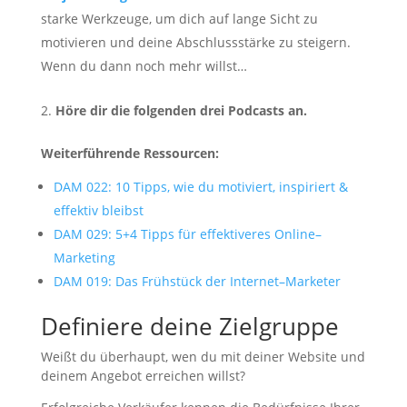
starke Werkzeuge, um dich auf lange Sicht zu
motivieren und deine Abschlussstärke zu steigern.
Wenn du dann noch mehr willst…
Höre dir die folgenden drei Podcasts an.
Weiterführende Ressourcen:
DAM
022: 10 Tipps, wie du motiviert, inspiriert &
effektiv
bleibst
DAM
029: 5+4 Tipps für effektiveres
Online
–
Marketing
DAM 019: Das Frühstück der Internet
–
Marketer
Definiere deine Zielgruppe
Weißt du überhaupt, wen du mit deiner Website und
deinem Angebot erreichen willst?