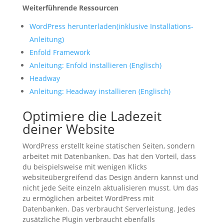
Weiterführende Ressourcen
WordPress herunterladen(inklusive Installations-
Anleitung)
Enfold Framework
Anleitung: Enfold installieren (Englisch)
Headway
Anleitung: Headway installieren (Englisch)
Optimiere die Ladezeit
deiner Website
WordPress erstellt keine statischen Seiten, sondern
arbeitet mit Datenbanken. Das hat den Vorteil, dass
du beispielsweise mit wenigen Klicks
websiteübergreifend das Design ändern kannst und
nicht jede Seite einzeln aktualisieren musst. Um das
zu ermöglichen arbeitet WordPress mit
Datenbanken. Das verbraucht Serverleistung. Jedes
zusätzliche Plugin verbraucht ebenfalls