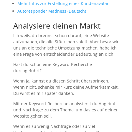
Mehr Infos zur Erstellung eines Kundenavatar
Autoresponder Madness (Deutsch)
Analysiere deinen Markt
Ich weiß, du brennst schon darauf, eine Website
aufzubauen, die alle Stückchen spielt. Aber bevor wir
uns an die technische Umsetzung machen, habe ich
eine Frage von entscheidender Bedeutung an dich:
Hast du schon eine Keyword-Recherche
durchgeführt?
Wenn ja, kannst du diesen Schritt überspringen.
Wenn nicht, schenke mir kurz deine Aufmerksamkeit.
Du wirst es mir später danken.
Mit der Keyword-Recherche analysierst du Angebot
und Nachfrage zu dem Thema, um das es auf deiner
Website gehen soll.
Wenn es zu wenig Nachfrage oder zu viel