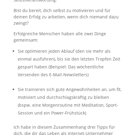
Bist du bereit, dich selbst zu motivieren und für
deinen Erfolg zu arbeiten, wenn dich niemand dazu
zwingt?
Erfolgreiche Menschen haben alle zwei Dinge
gemeinsam:
Sie optimieren jeden Ablauf (den sie mehr als
einmal ausführen), bis sie den letzten Tropfen Zeit
gespart haben (Beispiel: Das wöchentliche
Versenden des E-Mail-Newsletters)
Sie trainieren sich gute Angewohnheiten an, um fit,
motiviert und durchschlagskräftig zu bleiben
(bspw. eine Morgenroutine mit Meditation, Sport-
Session und ein Power-Frühstück)
Ich habe in diesem Zusammenhang drei Tipps für
dich, die dir das Leben als Internet-Unternehmer