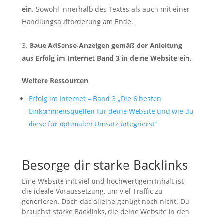
ein.
Sowohl innerhalb des Textes als auch mit einer
Handlungsaufforderung am Ende.
Baue AdSense-Anzeigen gemäß der Anleitung
aus Erfolg im Internet Band 3 in deine Website ein.
Weitere Ressourcen
Erfolg im Internet – Band 3 „Die 6 besten
Einkommensquellen für deine Website und wie du
diese für optimalen Umsatz integrierst“
Besorge dir starke Backlinks
Eine Website mit viel und hochwertigem Inhalt ist
die ideale Voraussetzung, um viel Traffic zu
generieren. Doch das alleine genügt noch nicht. Du
brauchst starke Backlinks, die deine Website in den