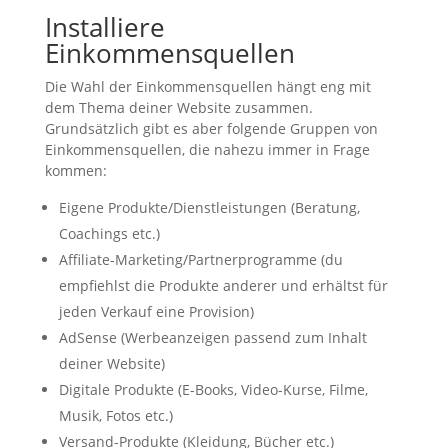
Installiere
Einkommensquellen
Die Wahl der Einkommensquellen hängt eng mit
dem Thema deiner Website zusammen.
Grundsätzlich gibt es aber folgende Gruppen von
Einkommensquellen, die nahezu immer in Frage
kommen:
Eigene Produkte/Dienstleistungen (Beratung,
Coachings etc.)
Affiliate-Marketing/Partnerprogramme (du
empfiehlst die Produkte anderer und erhältst für
jeden Verkauf eine Provision)
AdSense (Werbeanzeigen passend zum Inhalt
deiner Website)
Digitale Produkte (E-Books, Video-Kurse, Filme,
Musik, Fotos etc.)
Versand-Produkte (Kleidung, Bücher etc.)