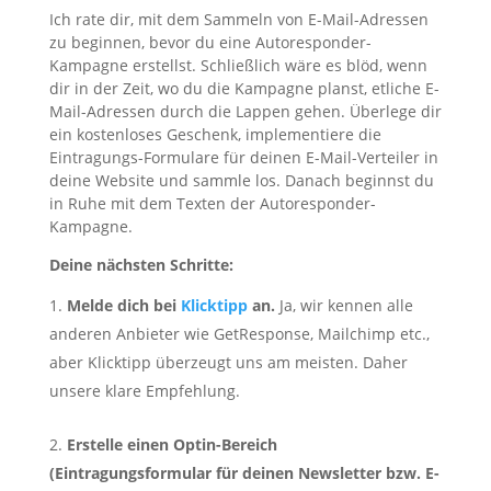
Ich rate dir, mit dem Sammeln von E-Mail-Adressen
zu beginnen, bevor du eine Autoresponder-
Kampagne erstellst. Schließlich wäre es blöd, wenn
dir in der Zeit, wo du die Kampagne planst, etliche E-
Mail-Adressen durch die Lappen gehen. Überlege dir
ein kostenloses Geschenk, implementiere die
Eintragungs-Formulare für deinen E-Mail-Verteiler in
deine Website und sammle los. Danach beginnst du
in Ruhe mit dem Texten der Autoresponder-
Kampagne.
Deine nächsten Schritte:
Melde dich bei
Klicktipp
an.
Ja, wir kennen alle
anderen Anbieter wie GetResponse, Mailchimp etc.,
aber Klicktipp überzeugt uns am meisten. Daher
unsere klare Empfehlung.
Erstelle einen Optin-Bereich
(Eintragungsformular für deinen Newsletter bzw. E-