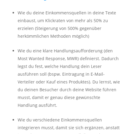
Wie du deine Einkommensquellen in deine Texte
einbaust, um Klickraten von mehr als 50% zu
erzielen (Steigerung von 500% gegenüber
herkömmlichen Methoden möglich)
Wie du eine klare Handlungsaufforderung (den
Most Wanted Response, MWR) definierst. Dadurch
legst du fest, welche Handlung dein Leser
ausführen soll (bspw. Eintragung in E-Mail-
Verteiler oder Kauf eines Produktes). Du lernst, wie
du deinen Besucher durch deine Website führen
musst, damit er genau diese gewünschte
Handlung ausführt.
Wie du verschiedene Einkommensquellen
integrieren musst, damit sie sich ergänzen, anstatt