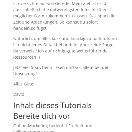
Ich verzichte auf viel Gerede. Mein Ziel ist es, dir
ausschließlich die notwendigsten Infos in kürzest
möglicher Form zukommen zu lassen. Das spart dir
Zeit und Ablenkungen. So kannst du sofort
handeln.so fügst
Natürlich, um alles kurz und knackig zu halten, kann
ich nicht jedes Detail behandeln. Aber keine Sorge,
da verweise ich auf richtig gute weiterführende
Ressourcen :)
Jetzt viel Spaß beim Lesen und vor allem bei der
Umsetzung!
Alles Gute!
David
Inhalt dieses Tutorials
Bereite dich vor
Online-Marketing bedeutet Freiheit und
Selbstverantwortung.