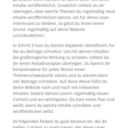
Inhalte veröffentlichst. Zusätzlich solltest du dir
überlegen, über welche Themen du regelmäßig neue
Inhalte veröffentlichen kannst, um für deine Leser
interessant zu bleiben. So gibst du ihnen einen
Grund, regelmäßig auf deine Website
zurückzukehren.
In Schritt 3 hast du bereits Keywords identifiziert, für
die du Beiträge schreibst. Um mit deinen Inhalten
die größtmögliche Wirkung zu erzielen, solltest du
dir einen Redaktionsplan überlegen. Du kannst dir
beispielsweise für jeden Monat einen
Themenschwerpunkt setzen und zu diesem dann
vier Beiträge schreiben. Auf diese Weise füllst du
deine Website nach und nach mit relevanten
Inhalten, bietest deinen Lesern regelmäßig neuen
Content und am wichtigsten: Du hast einen Plan und
weißt, wann du welche Inhalte schreiben und
veröffentlichen willst.
Im Folgenden findest du gute Ressourcen, die dir
helfen, Content zu produzieren, der deine Leser