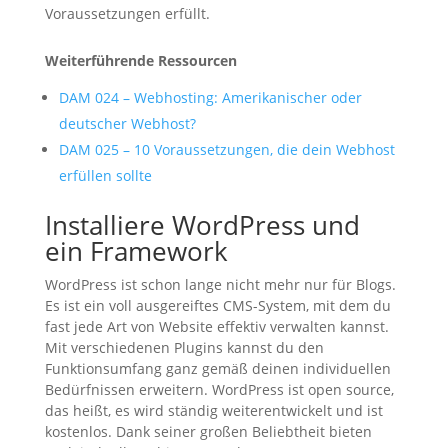
Voraussetzungen erfüllt.
Weiterführende Ressourcen
DAM 024 – Webhosting: Amerikanischer oder
deutscher Webhost?
DAM 025 – 10 Voraussetzungen, die dein Webhost
erfüllen sollte
Installiere WordPress und
ein Framework
WordPress ist schon lange nicht mehr nur für Blogs.
Es ist ein voll ausgereiftes CMS-System, mit dem du
fast jede Art von Website effektiv verwalten kannst.
Mit verschiedenen Plugins kannst du den
Funktionsumfang ganz gemäß deinen individuellen
Bedürfnissen erweitern. WordPress ist open source,
das heißt, es wird ständig weiterentwickelt und ist
kostenlos. Dank seiner großen Beliebtheit bieten