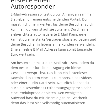
erstelle einen
Autoresponder
E-Mail-Adressen solltest du von Anfang an sammeln.
Sie geben dir einen entscheidenden Vorteil: Du
musst nicht mehr warten, bis deine Besucher zu dir
kommen, du kannst auf sie zugehen. Durch eine
zielgerichtete automatisierte E-Mail-Kampagne
kannst du eine starke Vertrauensbasis aufbauen und
deine Besucher in lebenslange Kunden verwandeln.
Eine einzelne E-Mail-Adresse kann somit tausende
Euro wert sein.
Am besten sammelst du E-Mail-Adressen, indem du
dem Besucher für die Eintragung ein kleines
Geschenk versprichst. Das kann ein kostenloser
Download in Form eines PDF-Reports, eines Videos
oder einer Audio-Datei sein. Natürlich kannst du
auch ein kostenloses Erstberatungsgespräch oder
eine Produktprobe anbieten. Den wenigsten
Aufwand hast du mit einem digitalen Geschenk,
denn das lässt sich vollständig automatisieren.