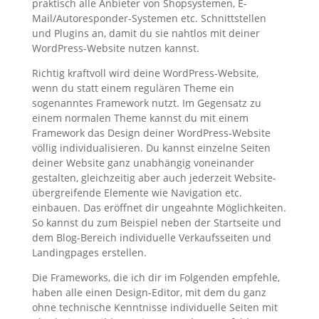
praktisch alle Anbieter von Shopsystemen, E-
Mail/Autoresponder-Systemen etc. Schnittstellen
und Plugins an, damit du sie nahtlos mit deiner
WordPress-Website nutzen kannst.
Richtig kraftvoll wird deine WordPress-Website,
wenn du statt einem regulären Theme ein
sogenanntes Framework nutzt. Im Gegensatz zu
einem normalen Theme kannst du mit einem
Framework das Design deiner WordPress-Website
völlig individualisieren. Du kannst einzelne Seiten
deiner Website ganz unabhängig voneinander
gestalten, gleichzeitig aber auch jederzeit Website-
übergreifende Elemente wie Navigation etc.
einbauen. Das eröffnet dir ungeahnte Möglichkeiten.
So kannst du zum Beispiel neben der Startseite und
dem Blog-Bereich individuelle Verkaufsseiten und
Landingpages erstellen.
Die Frameworks, die ich dir im Folgenden empfehle,
haben alle einen Design-Editor, mit dem du ganz
ohne technische Kenntnisse individuelle Seiten mit