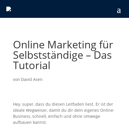
Online Marketing für
Selbstständige – Das
Tutorial
von
David Asen
Hey, super, dass du diesen Leitfaden liest. Er ist der
ideale Wegweiser, damit du dir dein eigenes Online-
Business, schnell, einfach und ohne Umwege
aufbauen kannst.