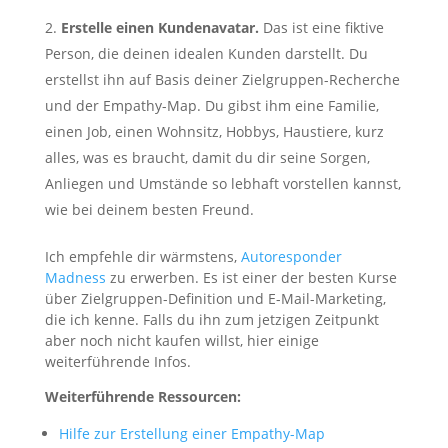
Erstelle einen Kundenavatar.
Das ist eine fiktive
Person, die deinen idealen Kunden darstellt. Du
erstellst ihn auf Basis deiner Zielgruppen-Recherche
und der Empathy-Map. Du gibst ihm eine Familie,
einen Job, einen Wohnsitz, Hobbys, Haustiere, kurz
alles, was es braucht, damit du dir seine Sorgen,
Anliegen und Umstände so lebhaft vorstellen kannst,
wie bei deinem besten Freund.
Ich empfehle dir wärmstens,
Autoresponder
Madness
zu erwerben. Es ist einer der besten Kurse
über Zielgruppen-Definition und E-Mail-Marketing,
die ich kenne. Falls du ihn zum jetzigen Zeitpunkt
aber noch nicht kaufen willst, hier einige
weiterführende Infos.
Weiterführende Ressourcen:
Hilfe zur Erstellung einer Empathy-Map