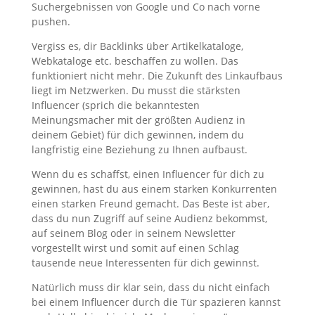
Suchergebnissen von Google und Co nach vorne
pushen.
Vergiss es, dir Backlinks über Artikelkataloge,
Webkataloge etc. beschaffen zu wollen. Das
funktioniert nicht mehr. Die Zukunft des Linkaufbaus
liegt im Netzwerken. Du musst die stärksten
Influencer (sprich die bekanntesten
Meinungsmacher mit der größten Audienz in
deinem Gebiet) für dich gewinnen, indem du
langfristig eine Beziehung zu Ihnen aufbaust.
Wenn du es schaffst, einen Influencer für dich zu
gewinnen, hast du aus einem starken Konkurrenten
einen starken Freund gemacht. Das Beste ist aber,
dass du nun Zugriff auf seine Audienz bekommst,
auf seinem Blog oder in seinem Newsletter
vorgestellt wirst und somit auf einen Schlag
tausende neue Interessenten für dich gewinnst.
Natürlich muss dir klar sein, dass du nicht einfach
bei einem Influencer durch die Tür spazieren kannst