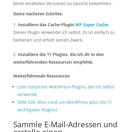
keine veralteten Versionen zu Gesicht bekommen.
Deine nächsten Schritte:
Installiere das Cache-Plugin
WP Super Cache
.
Dieses Plugin verwende ich selbst. Es ist einfach zu
bedienen und erfüllt seinen Zweck.
Installiere die 11 Plugins, die ich dir in den
weiterführenden Ressourcen empfehle.
Weiterführende Ressourcen
Liste nützlicher WordPress-Plugins, die ich selbst
verwende
DAM
026: Alles rund um WordPress (plus die 11
wichtigsten Plugin
s)
Sammle E-Mail-Adressen und