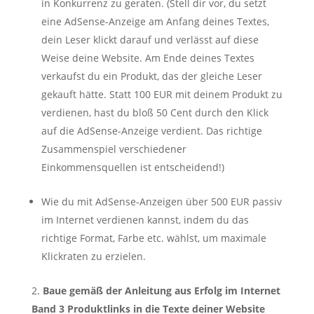
in Konkurrenz zu geraten. (Stell dir vor, du setzt
eine AdSense-Anzeige am Anfang deines Textes,
dein Leser klickt darauf und verlässt auf diese
Weise deine Website. Am Ende deines Textes
verkaufst du ein Produkt, das der gleiche Leser
gekauft hätte. Statt 100 EUR mit deinem Produkt zu
verdienen, hast du bloß 50 Cent durch den Klick
auf die AdSense-Anzeige verdient. Das richtige
Zusammenspiel verschiedener
Einkommensquellen ist entscheidend!)
Wie du mit AdSense-Anzeigen über 500 EUR passiv
im Internet verdienen kannst, indem du das
richtige Format, Farbe etc. wählst, um maximale
Klickraten zu erzielen.
Baue gemäß der Anleitung aus Erfolg im Internet
Band 3 Produktlinks in die Texte deiner Website