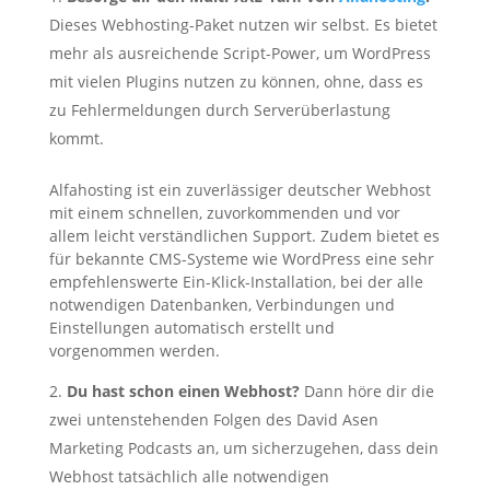
Dieses Webhosting-Paket nutzen wir selbst. Es bietet
mehr als ausreichende Script-Power, um WordPress
mit vielen Plugins nutzen zu können, ohne, dass es
zu Fehlermeldungen durch Serverüberlastung
kommt.
Alfahosting ist ein zuverlässiger deutscher Webhost
mit einem schnellen, zuvorkommenden und vor
allem leicht verständlichen Support. Zudem bietet es
für bekannte CMS-Systeme wie WordPress eine sehr
empfehlenswerte Ein-Klick-Installation, bei der alle
notwendigen Datenbanken, Verbindungen und
Einstellungen automatisch erstellt und
vorgenommen werden.
Du hast schon einen Webhost?
Dann höre dir die
zwei untenstehenden Folgen des David Asen
Marketing Podcasts an, um sicherzugehen, dass dein
Webhost tatsächlich alle notwendigen