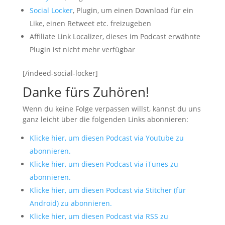
Social Locker
, Plugin, um einen Download für ein
Like, einen Retweet etc. freizugeben
Affiliate Link Localizer, dieses im Podcast erwähnte
Plugin ist nicht mehr verfügbar
[/indeed-social-locker]
Danke fürs Zuhören!
Wenn du keine Folge verpassen willst, kannst du uns
ganz leicht über die folgenden Links abonnieren:
Klicke hier, um diesen Podcast via Youtube zu
abonnieren.
Klicke hier, um diesen Podcast via iTunes zu
abonnieren.
Klicke hier, um diesen Podcast via Stitcher (für
Android) zu abonnieren.
Klicke hier, um diesen Podcast via RSS zu