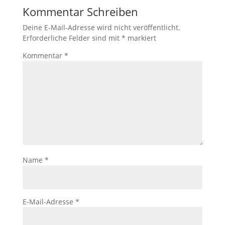
Kommentar Schreiben
Deine E-Mail-Adresse wird nicht veröffentlicht.
Erforderliche Felder sind mit
*
markiert
Kommentar
*
Name
*
E-Mail-Adresse
*