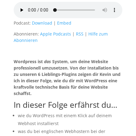
Podcast:
Download
|
Embed
Abonnieren:
Apple Podcasts
|
RSS
|
Hilfe zum
Abonnieren
Wordpress ist
das
System, um deine Website
professionell umzusetzen. Von der Installation bis
zu unseren 6 Lieblings-Plugins zeigen dir Kevin und
ich in dieser Folge, wie du dir mit WordPress eine
kraftvolle technische Basis für deine Website
schaffst.
In dieser Folge erfährst du…
wie du WordPress mit einem Klick auf deinem
Webhost installierst
was du bei englischen Webhostern bei der