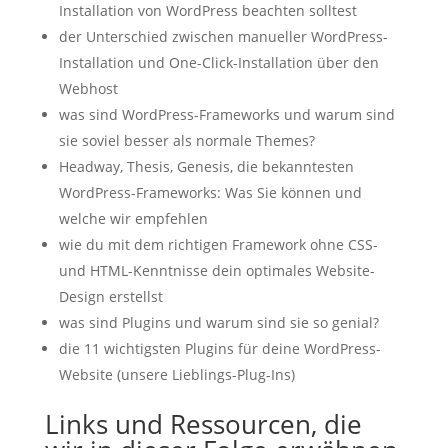
Installation von WordPress beachten solltest
der Unterschied zwischen manueller WordPress-
Installation und One-Click-Installation über den
Webhost
was sind WordPress-Frameworks und warum sind
sie soviel besser als normale Themes?
Headway, Thesis, Genesis, die bekanntesten
WordPress-Frameworks: Was Sie können und
welche wir empfehlen
wie du mit dem richtigen Framework ohne CSS-
und HTML-Kenntnisse dein optimales Website-
Design erstellst
was sind Plugins und warum sind sie so genial?
die 11 wichtigsten Plugins für deine WordPress-
Website (unsere Lieblings-Plug-Ins)
Links und Ressourcen, die