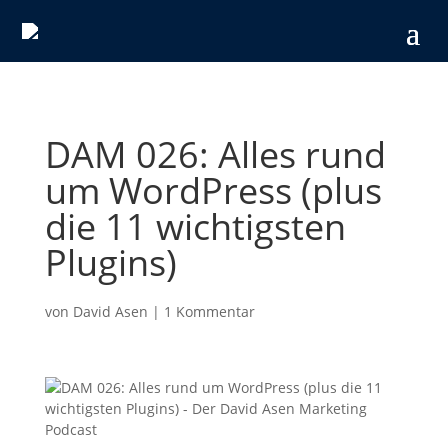
DAM 026: Alles rund
um WordPress (plus
die 11 wichtigsten
Plugins)
von
David Asen
|
1 Kommentar