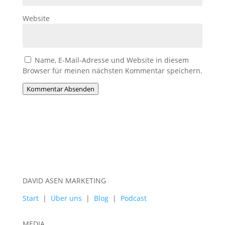
Website
Name, E-Mail-Adresse und Website in diesem
Browser für meinen nächsten Kommentar speichern.
Kommentar Absenden
DAVID ASEN MARKETING
Start
|
Über uns
|
Blog
|
Podcast
MEDIA