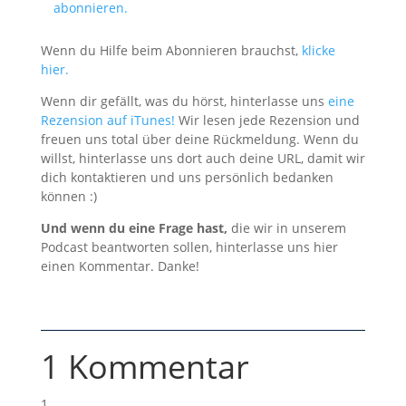
abonnieren.
Wenn du Hilfe beim Abonnieren brauchst,
klicke
hier.
Wenn dir gefällt, was du hörst, hinterlasse uns
eine
Rezension auf iTunes!
Wir lesen jede Rezension und
freuen uns total über deine Rückmeldung. Wenn du
willst, hinterlasse uns dort auch deine URL, damit wir
dich kontaktieren und uns persönlich bedanken
können :)
Und wenn du eine Frage hast,
die wir in unserem
Podcast beantworten sollen, hinterlasse uns hier
einen Kommentar. Danke!
1 Kommentar