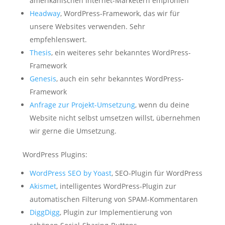
amerikanischen Internet-Marketern empfohlen
Headway
, WordPress-Framework, das wir für
unsere Websites verwenden. Sehr
empfehlenswert.
Thesis
, ein weiteres sehr bekanntes WordPress-
Framework
Genesis
, auch ein sehr bekanntes WordPress-
Framework
Anfrage zur Projekt-Umsetzung
, wenn du deine
Website nicht selbst umsetzen willst, übernehmen
wir gerne die Umsetzung.
WordPress Plugins:
WordPress SEO by Yoast
, SEO-Plugin für WordPress
Akismet
, intelligentes WordPress-Plugin zur
automatischen Filterung von SPAM-Kommentaren
DiggDigg
, Plugin zur Implementierung von