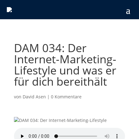
DAM 034: Der
Internet-Marketing-
Lifestyle und was er
für dich bereithält
von
David Asen
|
0 Kommentare