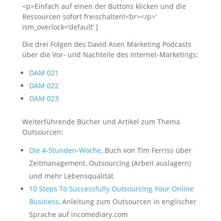
<p>Einfach auf einen der Buttons klicken und die
Ressourcen sofort freischalten!<br></p>‘
ism_overlock=’default‘ ]
Die drei Folgen des David Asen Marketing Podcasts
über die Vor- und Nachteile des Internet-Marketings:
DAM 021
DAM 022
DAM 023
Weiterführende Bücher und Artikel zum Thema
Outsourcen:
Die 4-Stunden-Woche
, Buch von Tim Ferriss über
Zeitmanagement, Outsourcing (Arbeit auslagern)
und mehr Lebensqualität
10 Steps To Successfully Outsourcing Your Online
Business
, Anleitung zum Outsourcen in englischer
Sprache auf incomediary.com