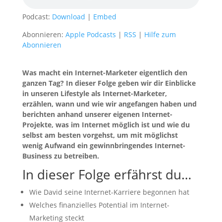
Podcast:
Download
|
Embed
Abonnieren:
Apple Podcasts
|
RSS
|
Hilfe zum
Abonnieren
Was macht ein Internet-Marketer eigentlich den
ganzen Tag? In dieser Folge geben wir dir Einblicke
in unseren Lifestyle als Internet-Marketer,
erzählen, wann und wie wir angefangen haben und
berichten anhand unserer eigenen Internet-
Projekte, was im Internet möglich ist und wie du
selbst am besten vorgehst, um mit möglichst
wenig Aufwand ein gewinnbringendes Internet-
Business zu betreiben.
In dieser Folge erfährst du…
Wie David seine Internet-Karriere begonnen hat
Welches finanzielles Potential im Internet-
Marketing steckt