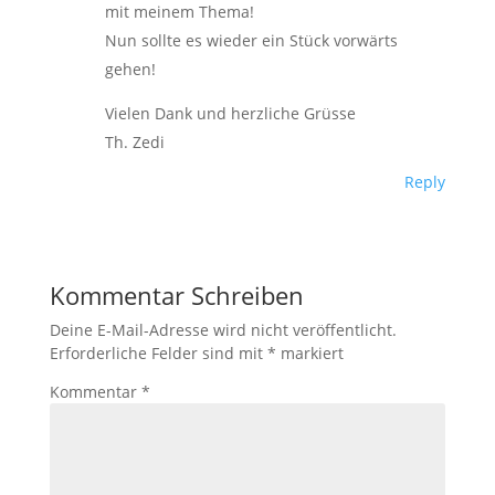
mit meinem Thema!
Nun sollte es wieder ein Stück vorwärts
gehen!
Vielen Dank und herzliche Grüsse
Th. Zedi
Reply
Kommentar Schreiben
Deine E-Mail-Adresse wird nicht veröffentlicht.
Erforderliche Felder sind mit
*
markiert
Kommentar
*