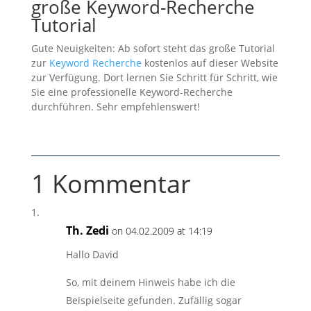
große Keyword-Recherche
Tutorial
Gute Neuigkeiten: Ab sofort steht das große Tutorial
zur
Keyword Recherche
kostenlos auf dieser Website
zur Verfügung. Dort lernen Sie Schritt für Schritt, wie
Sie eine professionelle Keyword-Recherche
durchführen. Sehr empfehlenswert!
1 Kommentar
Th. Zedi
on 04.02.2009 at 14:19
Hallo David
So, mit deinem Hinweis habe ich die
Beispielseite gefunden. Zufällig sogar