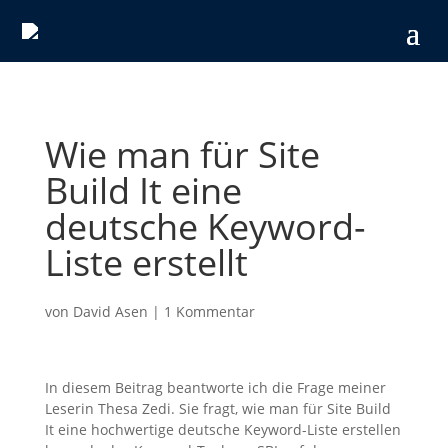
Wie man für Site
Build It eine
deutsche Keyword-
Liste erstellt
von
David Asen
|
1 Kommentar
In diesem Beitrag beantworte ich die Frage meiner
Leserin Thesa Zedi. Sie fragt, wie man für Site Build
It eine hochwertige deutsche Keyword-Liste erstellen