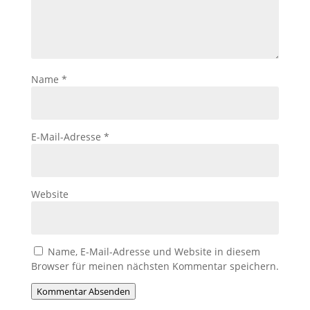
Name
*
E-Mail-Adresse
*
Website
Name, E-Mail-Adresse und Website in diesem
Browser für meinen nächsten Kommentar speichern.
Kommentar Absenden