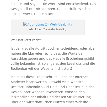
könnte und sagen: Die Worte sind entscheidend. Das
Design soll nur nicht stören. Dann erfüllt es schon
seinen Zweck. Hier ein Beispiel:
Abbildung 2 – Web-Usability
Wer hat jetzt recht?
Ist der visuelle Auftritt doch entscheidend, oder aber
haben die Marketer recht, dass die Worte den
Ausschlag geben und das visuelle Erscheinungsbild
völlig belanglos ist, solange es den Lesefluss und die
Bedienbarkeit der Website nicht stört?
Ich muss diese Frage sehr im Sinne der Internet-
Marketer beantworten. Obwohl viele Website-
Besitzer unheimlich viel Geld und Liebesmüh in das
Design Ihrer Website investieren, entscheiden
letztendlich der Inhalt und dessen Strukturierung
über den wirtschaftlichen Nutzen einer Website.