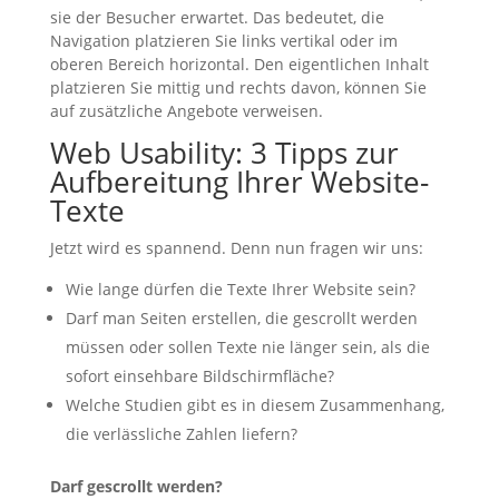
sie der Besucher erwartet. Das bedeutet, die
Navigation platzieren Sie links vertikal oder im
oberen Bereich horizontal. Den eigentlichen Inhalt
platzieren Sie mittig und rechts davon, können Sie
auf zusätzliche Angebote verweisen.
Web Usability: 3 Tipps zur
Aufbereitung Ihrer Website-
Texte
Jetzt wird es spannend. Denn nun fragen wir uns:
Wie lange dürfen die Texte Ihrer Website sein?
Darf man Seiten erstellen, die gescrollt werden
müssen oder sollen Texte nie länger sein, als die
sofort einsehbare Bildschirmfläche?
Welche Studien gibt es in diesem Zusammenhang,
die verlässliche Zahlen liefern?
Darf gescrollt werden?