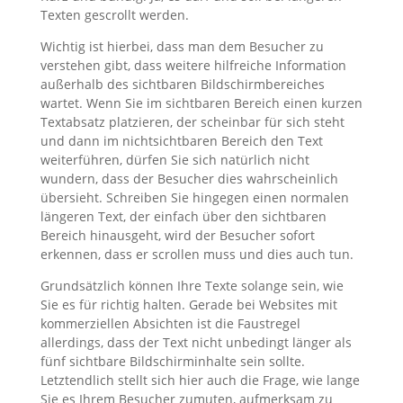
Texten gescrollt werden.
Wichtig ist hierbei, dass man dem Besucher zu
verstehen gibt, dass weitere hilfreiche Information
außerhalb des sichtbaren Bildschirmbereiches
wartet. Wenn Sie im sichtbaren Bereich einen kurzen
Textabsatz platzieren, der scheinbar für sich steht
und dann im nichtsichtbaren Bereich den Text
weiterführen, dürfen Sie sich natürlich nicht
wundern, dass der Besucher dies wahrscheinlich
übersieht. Schreiben Sie hingegen einen normalen
längeren Text, der einfach über den sichtbaren
Bereich hinausgeht, wird der Besucher sofort
erkennen, dass er scrollen muss und dies auch tun.
Grundsätzlich können Ihre Texte solange sein, wie
Sie es für richtig halten. Gerade bei Websites mit
kommerziellen Absichten ist die Faustregel
allerdings, dass der Text nicht unbedingt länger als
fünf sichtbare Bildschirminhalte sein sollte.
Letztendlich stellt sich hier auch die Frage, wie lange
Sie es Ihrem Besucher zumuten, aufmerksam zu