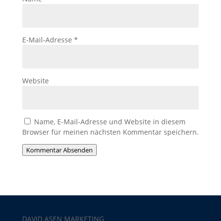
E-Mail-Adresse
*
Website
Name, E-Mail-Adresse und Website in diesem
Browser für meinen nächsten Kommentar speichern.
Kommentar Absenden
DAVID ASEN MARKETING