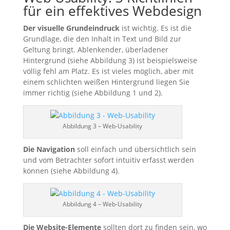
für ein effektives Webdesign
Der visuelle Grundeindruck
ist wichtig. Es ist die
Grundlage, die den Inhalt in Text und Bild zur
Geltung bringt. Ablenkender, überladener
Hintergrund (siehe Abbildung 3) ist beispielsweise
völlig fehl am Platz. Es ist vieles möglich, aber mit
einem schlichten weißen Hintergrund liegen Sie
immer richtig (siehe Abbildung 1 und 2).
Abbildung 3 – Web-Usability
Die Navigation
soll einfach und übersichtlich sein
und vom Betrachter sofort intuitiv erfasst werden
können (siehe Abbildung 4).
Abbildung 4 – Web-Usability
Die Website-Elemente
sollten dort zu finden sein, wo