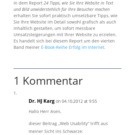
In dem Report
24 Tipps, wie Sie Ihre Website in Text
und Bild unwiderstehlich für Ihre Besucher machen
erhalten Sie sofort praktisch umsetzbare Tipps, wie
Sie Ihre Website im Detail sowohl grafisch als auch
inhaltlich gestalten, um sofort messbare
Umsatzsteigerungen mit Ihrer Website zu erzielen.
Es handelt sich bei diesem Report um den vierten
Band meiner
E-Book-Reihe Erfolg im Internet
.
1 Kommentar
Dr. HJ Karg
on 04.10.2012 at 9:55
Hallo Herr Asen,
dieser Beitrag „Web Usability“ trifft aus
meiner Sicht ins Schwarze: