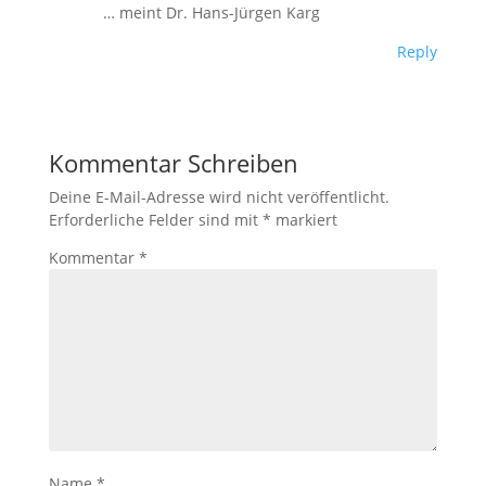
… meint Dr. Hans-Jürgen Karg
Reply
Kommentar Schreiben
Deine E-Mail-Adresse wird nicht veröffentlicht.
Erforderliche Felder sind mit
*
markiert
Kommentar
*
Name
*