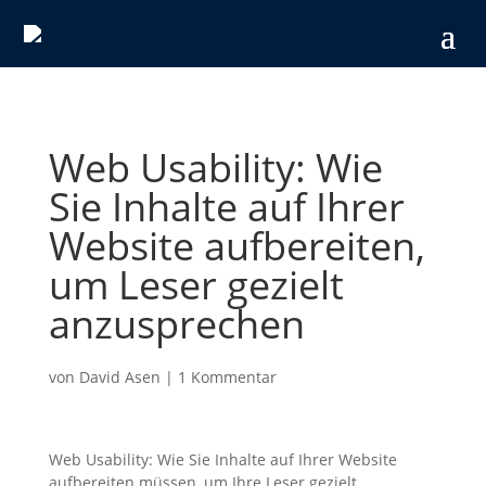
Web Usability: Wie
Sie Inhalte auf Ihrer
Website aufbereiten,
um Leser gezielt
anzusprechen
von
David Asen
|
1 Kommentar
Web Usability: Wie Sie Inhalte auf Ihrer Website
aufbereiten müssen, um Ihre Leser gezielt