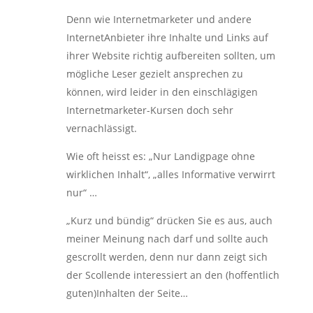
Denn wie Internetmarketer und andere
InternetAnbieter ihre Inhalte und Links auf
ihrer Website richtig aufbereiten sollten, um
mögliche Leser gezielt ansprechen zu
können, wird leider in den einschlägigen
Internetmarketer-Kursen doch sehr
vernachlässigt.
Wie oft heisst es: „Nur Landigpage ohne
wirklichen Inhalt“, „alles Informative verwirrt
nur“ …
„Kurz und bündig“ drücken Sie es aus, auch
meiner Meinung nach darf und sollte auch
gescrollt werden, denn nur dann zeigt sich
der Scollende interessiert an den (hoffentlich
guten)Inhalten der Seite…