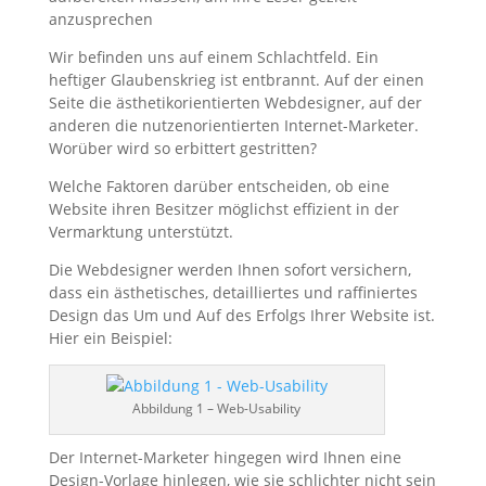
anzusprechen
Wir befinden uns auf einem Schlachtfeld. Ein
heftiger Glaubenskrieg ist entbrannt. Auf der einen
Seite die ästhetikorientierten Webdesigner, auf der
anderen die nutzenorientierten Internet-Marketer.
Worüber wird so erbittert gestritten?
Welche Faktoren darüber entscheiden, ob eine
Website ihren Besitzer möglichst effizient in der
Vermarktung unterstützt.
Die Webdesigner werden Ihnen sofort versichern,
dass ein ästhetisches, detailliertes und raffiniertes
Design das Um und Auf des Erfolgs Ihrer Website ist.
Hier ein Beispiel:
Abbildung 1 – Web-Usability
Der Internet-Marketer hingegen wird Ihnen eine
Design-Vorlage hinlegen, wie sie schlichter nicht sein