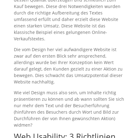
Kauf bewegen. Diese drei Notwendigkeiten wurden
durch die richtige Aufbereitung des Textes
umfassend erfüllt und daher erzielt diese Website
einen starken Umsatz. Diese Website ist das
klassische Beispiel eines gelungenen Online-
Verkaufstextes.
Die vom Design her viel aufwändigere Website ist
zwar auf den ersten Blick sehr ansprechend,
allerdings wurde bei Ihrer Konzeption kein Wert
darauf gelegt, den Kunden gezielt zu einer Aktion zu
bewegen. Dies schwächt das Umsatzpotential dieser
Website nachhaltig.
Wie viel Design muss also sein, um Inhalte richtig
präsentieren zu können und ab wann sollten Sie sich
nur mehr dem Text und der Besucherführung
(hinführen des Besuchers durch Wort und Bild zur
Durchführen der von Ihnen gewünschten Aktion)
widmen?
Web Usability: 3 Richtlinien