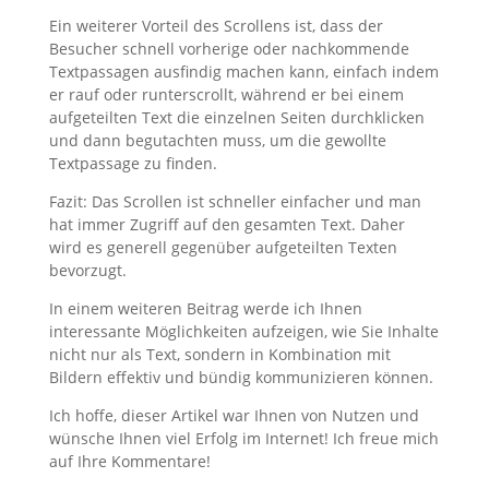
Ein weiterer Vorteil des Scrollens ist, dass der
Besucher schnell vorherige oder nachkommende
Textpassagen ausfindig machen kann, einfach indem
er rauf oder runterscrollt, während er bei einem
aufgeteilten Text die einzelnen Seiten durchklicken
und dann begutachten muss, um die gewollte
Textpassage zu finden.
Fazit: Das Scrollen ist schneller einfacher und man
hat immer Zugriff auf den gesamten Text. Daher
wird es generell gegenüber aufgeteilten Texten
bevorzugt.
In einem weiteren Beitrag werde ich Ihnen
interessante Möglichkeiten aufzeigen, wie Sie Inhalte
nicht nur als Text, sondern in Kombination mit
Bildern effektiv und bündig kommunizieren können.
Ich hoffe, dieser Artikel war Ihnen von Nutzen und
wünsche Ihnen viel Erfolg im Internet! Ich freue mich
auf Ihre Kommentare!