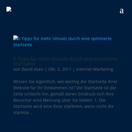
5 Tipps für mehr Umsatz durch eine optimierte
Startseite
von
David Asen
|
Okt. 5, 2011
|
Internet Marketing
Wissen Sie eigentlich, wie wichtig die Startseite Ihrer
Website für Ihr Einkommen ist? Die Startseite ist die
Seite schlecht hin, gemäß deren Eindruck sich Ihre
Besucher eine Meinung über Sie bilden: 1. Die
Startseite wird eine Ihrer stärksten, wenn nicht die
stärkste...