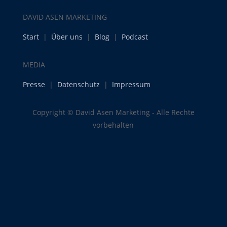
DAVID ASEN MARKETING
Start
|
Über uns
|
Blog
|
Podcast
MEDIA
Presse
|
Datenschutz
|
Impressum
Copyright © David Asen Marketing - Alle Rechte
vorbehalten