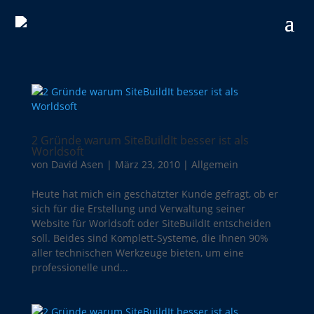
2 Gründe warum SiteBuildIt besser ist als
Worldsoft
von
David Asen
|
März 23, 2010
|
Allgemein
Heute hat mich ein geschätzter Kunde gefragt, ob er
sich für die Erstellung und Verwaltung seiner
Website für Worldsoft oder SiteBuildIt entscheiden
soll. Beides sind Komplett-Systeme, die Ihnen 90%
aller technischen Werkzeuge bieten, um eine
professionelle und...