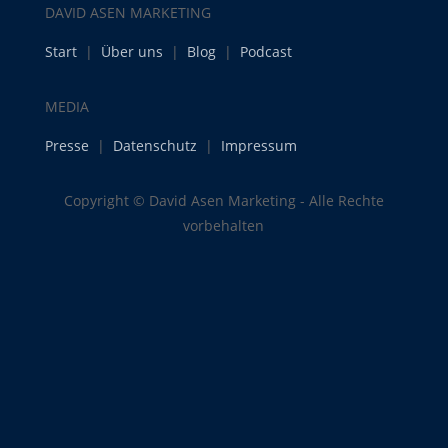
DAVID ASEN MARKETING
Start
|
Über uns
|
Blog
|
Podcast
MEDIA
Presse
|
Datenschutz
|
Impressum
Copyright © David Asen Marketing - Alle Rechte
vorbehalten