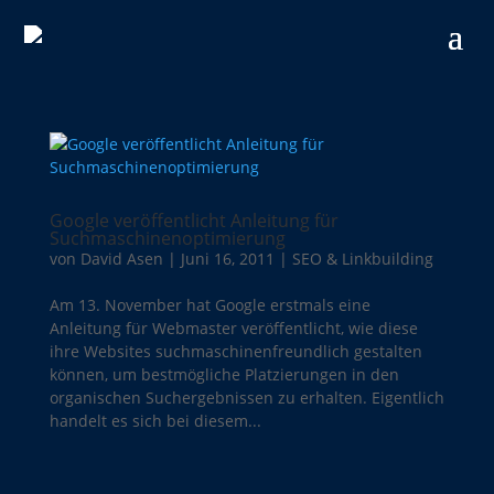
Google veröffentlicht Anleitung für
Suchmaschinenoptimierung
von
David Asen
|
Juni 16, 2011
|
SEO & Linkbuilding
Am 13. November hat Google erstmals eine
Anleitung für Webmaster veröffentlicht, wie diese
ihre Websites suchmaschinenfreundlich gestalten
können, um bestmögliche Platzierungen in den
organischen Suchergebnissen zu erhalten. Eigentlich
handelt es sich bei diesem...