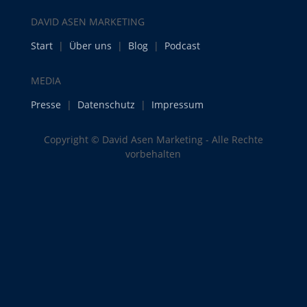
DAVID ASEN MARKETING
Start
|
Über uns
|
Blog
|
Podcast
MEDIA
Presse
|
Datenschutz
|
Impressum
Copyright © David Asen Marketing - Alle Rechte
vorbehalten