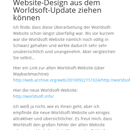
Website-Design aus dem
Worldsoft-Update ziehen
können
Ich finde, dass diese Überarbeitung der Worldsoft-
Website schon längst überfällig war. Bis vor kurzem
war die Worldsoft-Website nämlich noch völlig in
Schwarz gehalten und wirkte dadurch sehr sehr
unübersichtlich und unangenehm. Aber vergleichen
Sie selbst…
Hier ein Link zur alten Worldsoft-Website (über
Waybackmachine):
http://web.archive.org/web/20100922151024/http://worldsof
Hier die neue Worldsoft-Website:
http://worldsoft.info/
Ich weiß ja nicht, wie es Ihnen geht, aber ich
empfinde die neue Worldsoft-Website um einiges
attraktiver und übersichtlicher. Es freut mich, dass
Worldsoft den großen Fehler der alten Website