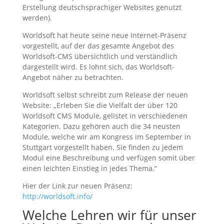
Erstellung deutschsprachiger Websites genutzt
werden).
Worldsoft hat heute seine neue Internet-Präsenz
vorgestellt, auf der das gesamte Angebot des
Worldsoft-CMS übersichtlich und verständlich
dargestellt wird. Es lohnt sich, das Worldsoft-
Angebot näher zu betrachten.
Worldsoft selbst schreibt zum Release der neuen
Website: „Erleben Sie die Vielfalt der über 120
Worldsoft CMS Module, gelistet in verschiedenen
Kategorien. Dazu gehören auch die 34 neusten
Module, welche wir am Kongress im September in
Stuttgart vorgestellt haben. Sie finden zu jedem
Modul eine Beschreibung und verfügen somit über
einen leichten Einstieg in jedes Thema.“
Hier der Link zur neuen Präsenz:
http://worldsoft.info/
Welche Lehren wir für unser