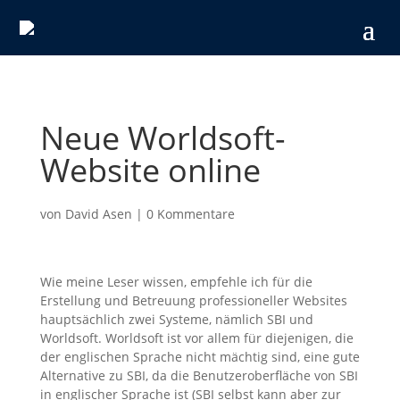
Neue Worldsoft-
Website online
von
David Asen
|
0 Kommentare
Wie meine Leser wissen, empfehle ich für die
Erstellung und Betreuung professioneller Websites
hauptsächlich zwei Systeme, nämlich SBI und
Worldsoft. Worldsoft ist vor allem für diejenigen, die
der englischen Sprache nicht mächtig sind, eine gute
Alternative zu SBI, da die Benutzeroberfläche von SBI
in englischer Sprache ist (SBI selbst kann aber zur