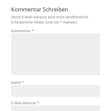
Kommentar Schreiben
Deine E-Mail-Adresse wird nicht veröffentlicht.
Erforderliche Felder sind mit
*
markiert
Kommentar
*
Name
*
E-Mail-Adresse
*