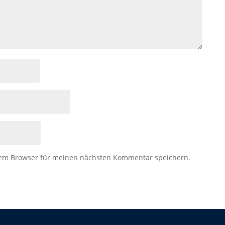
sem Browser für meinen nächsten Kommentar speichern.