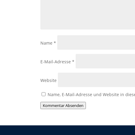
Name
*
E-Mail-Adresse
*
Website
Name, E-Mail-Adresse und Website in die
Kommentar Absenden