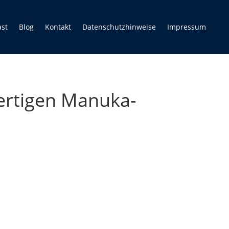
ast
Blog
Kontakt
Datenschutzhinweise
Impressum
ertigen Manuka-