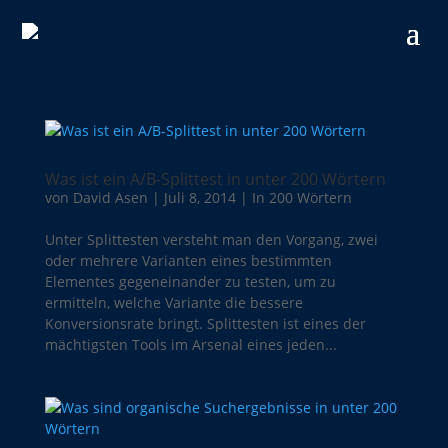
Was ist ein A/B-Splittest in unter 200 Wörtern
von
David Asen
|
Juli 8, 2014
|
In 200 Wörtern
Unter Splittesten versteht man den Vorgang, zwei
oder mehrere Varianten eines bestimmten
Elementes gegeneinander zu testen, um zu
ermitteln, welche Variante die bessere
Konversionsrate bringt. Splittesten ist eines der
mächtigsten Tools im Arsenal eines jeden...