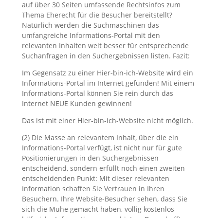
auf über 30 Seiten umfassende Rechtsinfos zum
Thema Eherecht für die Besucher bereitstellt?
Natürlich werden die Suchmaschinen das
umfangreiche Informations-Portal mit den
relevanten Inhalten weit besser für entsprechende
Suchanfragen in den Suchergebnissen listen. Fazit:
Im Gegensatz zu einer Hier-bin-ich-Website wird ein
Informations-Portal im Internet gefunden! Mit einem
Informations-Portal können Sie rein durch das
Internet NEUE Kunden gewinnen!
Das ist mit einer Hier-bin-ich-Website nicht möglich.
(2) Die Masse an relevantem Inhalt, über die ein
Informations-Portal verfügt, ist nicht nur für gute
Positionierungen in den Suchergebnissen
entscheidend, sondern erfüllt noch einen zweiten
entscheidenden Punkt: Mit dieser relevanten
Information schaffen Sie Vertrauen in Ihren
Besuchern. Ihre Website-Besucher sehen, dass Sie
sich die Mühe gemacht haben, völlig kostenlos