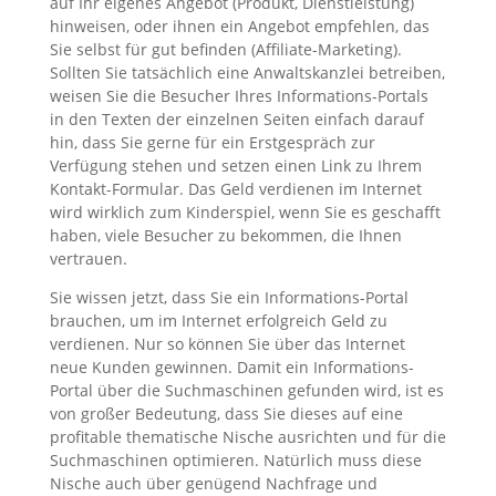
auf Ihr eigenes Angebot (Produkt, Dienstleistung)
hinweisen, oder ihnen ein Angebot empfehlen, das
Sie selbst für gut befinden (Affiliate-Marketing).
Sollten Sie tatsächlich eine Anwaltskanzlei betreiben,
weisen Sie die Besucher Ihres Informations-Portals
in den Texten der einzelnen Seiten einfach darauf
hin, dass Sie gerne für ein Erstgespräch zur
Verfügung stehen und setzen einen Link zu Ihrem
Kontakt-Formular. Das Geld verdienen im Internet
wird wirklich zum Kinderspiel, wenn Sie es geschafft
haben, viele Besucher zu bekommen, die Ihnen
vertrauen.
Sie wissen jetzt, dass Sie ein Informations-Portal
brauchen, um im Internet erfolgreich Geld zu
verdienen. Nur so können Sie über das Internet
neue Kunden gewinnen. Damit ein Informations-
Portal über die Suchmaschinen gefunden wird, ist es
von großer Bedeutung, dass Sie dieses auf eine
profitable thematische Nische ausrichten und für die
Suchmaschinen optimieren. Natürlich muss diese
Nische auch über genügend Nachfrage und