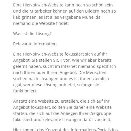
Eine Hier-bin-ich-Website kann noch so schön sein
und die Mitarbeiter können auf den Bildern noch so
lieb grinsen, es ist alles vergebene Mühe, da
niemand die Website findet!
Was ist die Lösung?
Relevante Information.
Eine Hier-bin-ich-Website fokussiert sich auf Ihr
Angebot. Sie stellen SICH vor. Wie wir aber bereits
gelernt haben, sucht im Internet niemand spezifisch
nach Ihnen oder Ihrem Angebot. Die Menschen
suchen nach Lösungen und es ist ihnen ziemlich
egal, wer diese Lösung anbietet, solange sie
funktioniert.
Anstatt eine Website zu erstellen, die sich auf Ihr
Angebot fokussiert, sollten Sie daher eine Website
starten, die sich auf die Anliegen Ihrer Zielgruppe
fokussiert und relevante Lösungen dafür vorstellt.
Hier kommt das Konzept des Informations-Portals ins