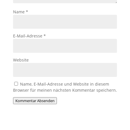
Name
*
E-Mail-Adresse
*
Website
Name, E-Mail-Adresse und Website in diesem
Browser für meinen nächsten Kommentar speichern.
Kommentar Absenden