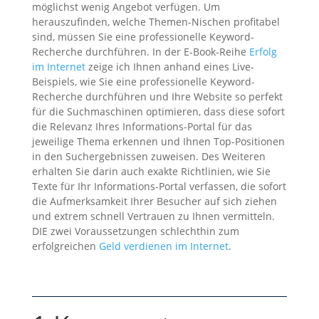
möglichst wenig Angebot verfügen. Um
herauszufinden, welche Themen-Nischen profitabel
sind, müssen Sie eine professionelle Keyword-
Recherche durchführen. In der E-Book-Reihe
Erfolg
im Internet
zeige ich Ihnen anhand eines Live-
Beispiels, wie Sie eine professionelle Keyword-
Recherche durchführen und Ihre Website so perfekt
für die Suchmaschinen optimieren, dass diese sofort
die Relevanz Ihres Informations-Portal für das
jeweilige Thema erkennen und Ihnen Top-Positionen
in den Suchergebnissen zuweisen. Des Weiteren
erhalten Sie darin auch exakte Richtlinien, wie Sie
Texte für Ihr Informations-Portal verfassen, die sofort
die Aufmerksamkeit Ihrer Besucher auf sich ziehen
und extrem schnell Vertrauen zu Ihnen vermitteln.
DIE zwei Voraussetzungen schlechthin zum
erfolgreichen
Geld verdienen im Internet
.