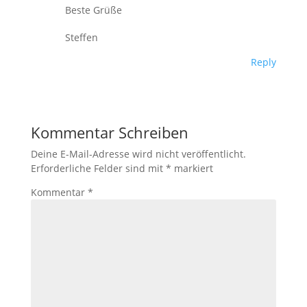
Beste Grüße
Steffen
Reply
Kommentar Schreiben
Deine E-Mail-Adresse wird nicht veröffentlicht.
Erforderliche Felder sind mit
*
markiert
Kommentar
*