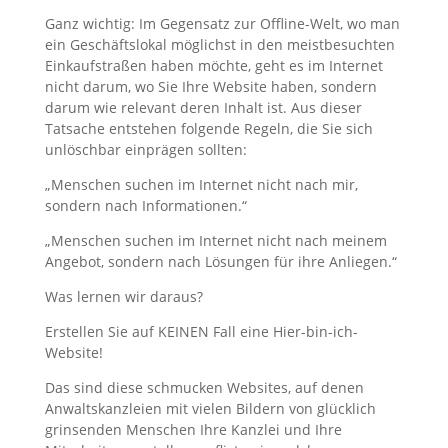
Ganz wichtig: Im Gegensatz zur Offline-Welt, wo man
ein Geschäftslokal möglichst in den meistbesuchten
Einkaufstraßen haben möchte, geht es im Internet
nicht darum, wo Sie Ihre Website haben, sondern
darum wie relevant deren Inhalt ist. Aus dieser
Tatsache entstehen folgende Regeln, die Sie sich
unlöschbar einprägen sollten:
„Menschen suchen im Internet nicht nach mir,
sondern nach Informationen.“
„Menschen suchen im Internet nicht nach meinem
Angebot, sondern nach Lösungen für ihre Anliegen.“
Was lernen wir daraus?
Erstellen Sie auf KEINEN Fall eine Hier-bin-ich-
Website!
Das sind diese schmucken Websites, auf denen
Anwaltskanzleien mit vielen Bildern von glücklich
grinsenden Menschen Ihre Kanzlei und Ihre