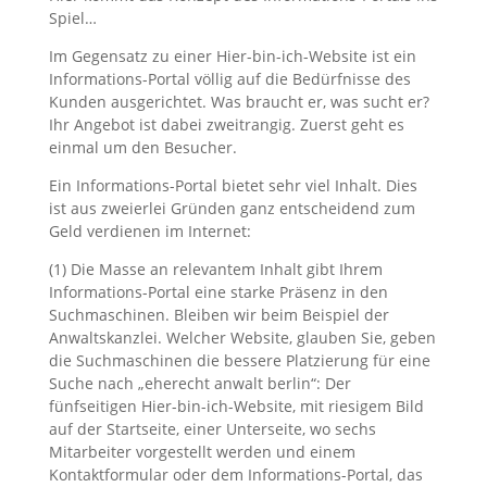
Spiel…
Im Gegensatz zu einer Hier-bin-ich-Website ist ein
Informations-Portal völlig auf die Bedürfnisse des
Kunden ausgerichtet. Was braucht er, was sucht er?
Ihr Angebot ist dabei zweitrangig. Zuerst geht es
einmal um den Besucher.
Ein Informations-Portal bietet sehr viel Inhalt. Dies
ist aus zweierlei Gründen ganz entscheidend zum
Geld verdienen im Internet:
(1) Die Masse an relevantem Inhalt gibt Ihrem
Informations-Portal eine starke Präsenz in den
Suchmaschinen. Bleiben wir beim Beispiel der
Anwaltskanzlei. Welcher Website, glauben Sie, geben
die Suchmaschinen die bessere Platzierung für eine
Suche nach „eherecht anwalt berlin“: Der
fünfseitigen Hier-bin-ich-Website, mit riesigem Bild
auf der Startseite, einer Unterseite, wo sechs
Mitarbeiter vorgestellt werden und einem
Kontaktformular oder dem Informations-Portal, das