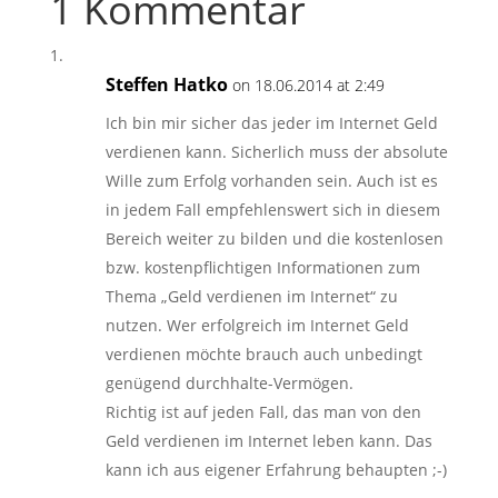
1 Kommentar
Steffen Hatko
on 18.06.2014 at 2:49
Ich bin mir sicher das jeder im Internet Geld
verdienen kann. Sicherlich muss der absolute
Wille zum Erfolg vorhanden sein. Auch ist es
in jedem Fall empfehlenswert sich in diesem
Bereich weiter zu bilden und die kostenlosen
bzw. kostenpflichtigen Informationen zum
Thema „Geld verdienen im Internet“ zu
nutzen. Wer erfolgreich im Internet Geld
verdienen möchte brauch auch unbedingt
genügend durchhalte-Vermögen.
Richtig ist auf jeden Fall, das man von den
Geld verdienen im Internet leben kann. Das
kann ich aus eigener Erfahrung behaupten ;-)