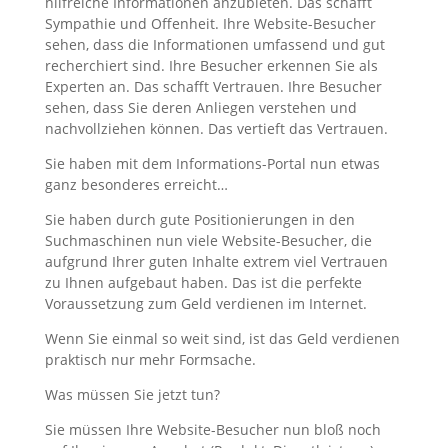
hilfreiche Informationen anzubieten. Das schafft
Sympathie und Offenheit. Ihre Website-Besucher
sehen, dass die Informationen umfassend und gut
recherchiert sind. Ihre Besucher erkennen Sie als
Experten an. Das schafft Vertrauen. Ihre Besucher
sehen, dass Sie deren Anliegen verstehen und
nachvollziehen können. Das vertieft das Vertrauen.
Sie haben mit dem Informations-Portal nun etwas
ganz besonderes erreicht…
Sie haben durch gute Positionierungen in den
Suchmaschinen nun viele Website-Besucher, die
aufgrund Ihrer guten Inhalte extrem viel Vertrauen
zu Ihnen aufgebaut haben. Das ist die perfekte
Voraussetzung zum Geld verdienen im Internet.
Wenn Sie einmal so weit sind, ist das Geld verdienen
praktisch nur mehr Formsache.
Was müssen Sie jetzt tun?
Sie müssen Ihre Website-Besucher nun bloß noch