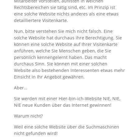
Mitarbeiter vorstellen, auflisten in welchen
Rechtsbereichen sie tätig sind, etc. Im Prinzip ist
eine solche Website nichts anderes als eine etwas
detailliertere Visitenkarte.
Nun, bitte verstehen Sie mich nicht falsch. Eine
solche Website hat durchaus ihre Berechtigung. Sie
können eine solche Website auf Ihrer Visitenkarte
anführen, welche Sie Menschen geben, die Sie
persönlich kennengelernt haben. Das macht
durchaus Sinn. Sie können mit einer solchen
Website also bestehenden Interessenten etwas mehr
Einsicht in Ihr Angebot gewähren.
Aber…
Sie werden mit einer Hier-bin-ich-Website NIE, NIE,
NIE neue Kunden über das Internet gewinnen!
Warum nicht?
Weil eine solche Website über die Suchmaschinen
nicht gefunden wird!