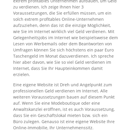
extrem profitables Unternehmen aufbauen, um Geld
zu verdienen. Ich zeige Ihnen hier 3
Voraussetzungen, die Sie erfüllen müssen, um ein
solch extrem profitables Online-Unternehmen
aufzuziehen, denn das ist die einzige Möglichkeit,
wie Sie im Internet wirklich viel Geld verdienen. Mit
Gelegenheitsjobs im Internet wie beispielsweise dem
Lesen von Werbemails oder dem Beantworten von
Umfragen können Sie sich höchstens ein paar Euro
Taschengeld im Monat dazuverdienen. Ich spreche
hier aber davon, wie Sie so viel Geld verdienen im
Internet, dass Sie Ihr Haupteinkommen damit
erzielen.
Eine eigene Website ist Dreh und Angelpunkt zum
professionellen Geld verdienen im Internet. Alle
weiteren Voraussetzungen bauen auf diesem Punkt
auf. Wenn Sie eine Modeboutique oder eine
Anwaltskanzlei eröffnen, ist es auch Voraussetzung,
dass Sie ein Geschäftslokal mieten bzw. sich ein
Büro zulegen. Genauso ist eine eigene Website Ihre
Online-Immobilie, Ihr Unternehmenssitz.