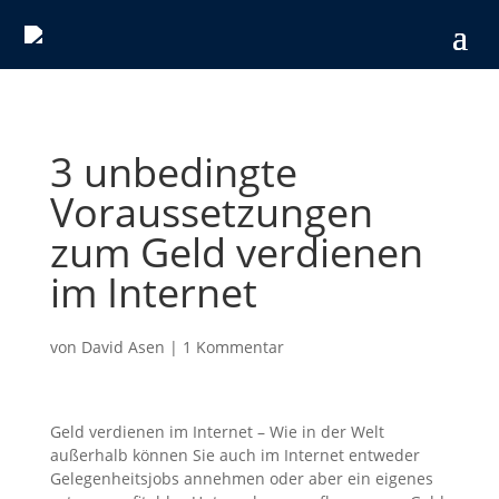
3 unbedingte
Voraussetzungen
zum Geld verdienen
im Internet
von
David Asen
|
1 Kommentar
Geld verdienen im Internet – Wie in der Welt
außerhalb können Sie auch im Internet entweder
Gelegenheitsjobs annehmen oder aber ein eigenes