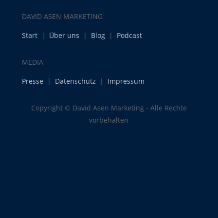
DAVID ASEN MARKETING
Start
|
Über uns
|
Blog
|
Podcast
MEDIA
Presse
|
Datenschutz
|
Impressum
Copyright © David Asen Marketing - Alle Rechte
vorbehalten