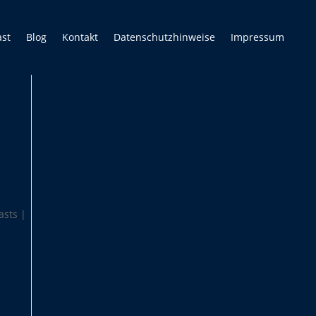
ast
Blog
Kontakt
Datenschutzhinweise
Impressum
asts |