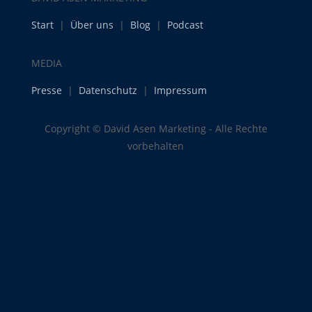
Start
|
Über uns
|
Blog
|
Podcast
MEDIA
Presse
|
Datenschutz
|
Impressum
Copyright © David Asen Marketing - Alle Rechte
vorbehalten