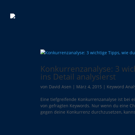
Konkurrenzanalyse: 3 wic
ins Detail analysierst
von
David Asen
|
März 4, 2015
|
Keyword Anal
Eine tiefgreifende Konkurrenzanalyse ist bei 
von gefragten Keywords. Nur wenn du eine Ch
gegen deine Konkurrenz durchzusetzen, kannst