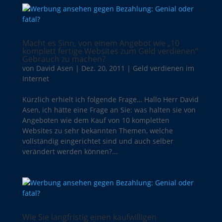
Macht es Sinn, von einem Angebot wie „10
komplett fertige Websites zum Geld verdienen“
Gebrauch zu machen?
von
David Asen
|
Dez. 20, 2011
|
Geld verdienen im
Internet
Kürzlich erhielt ich folgende Frage… Hallo Herr David
Asen, ich hätte eine Frage an Sie: was halten sie von
Angeboten wie dem Kauf von 10 kompletten
Websites zu sehr bekannten Themen, welche
vollständig eingerichtet sind und auch selber
verändert werden können?...
Wie Sie langfristig einen kaufwilligen