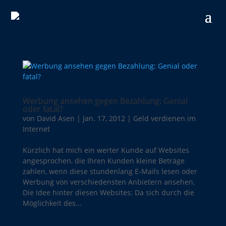
Werbung ansehen gegen Bezahlung: Genial
oder fatal?
von
David Asen
|
Jan. 17, 2012
|
Geld verdienen im
Internet
Kürzlich hat mich ein werter Kunde auf Websites
angesprochen, die Ihren Kunden kleine Beträge
zahlen, wenn diese stundenlang E-Mails lesen oder
Werbung von verschiedensten Anbietern ansehen.
Die Idee hinter diesen Websites: Da sich durch die
Möglichkeit des...