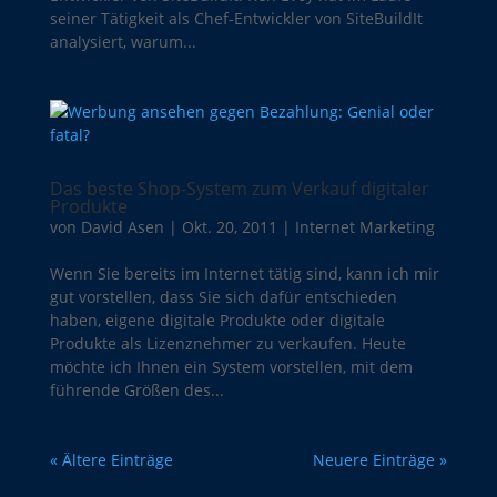
seiner Tätigkeit als Chef-Entwickler von SiteBuildIt
analysiert, warum...
Das beste Shop-System zum Verkauf digitaler
Produkte
von
David Asen
|
Okt. 20, 2011
|
Internet Marketing
Wenn Sie bereits im Internet tätig sind, kann ich mir
gut vorstellen, dass Sie sich dafür entschieden
haben, eigene digitale Produkte oder digitale
Produkte als Lizenznehmer zu verkaufen. Heute
möchte ich Ihnen ein System vorstellen, mit dem
führende Größen des...
« Ältere Einträge
Neuere Einträge »