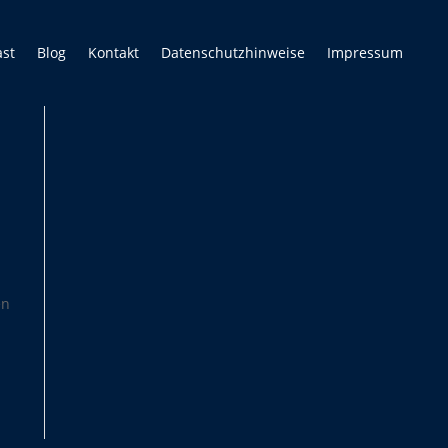
ast
Blog
Kontakt
Datenschutzhinweise
Impressum
en