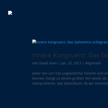
Innere Kongruenz: Das G
von
David Asen
|
Jan. 25, 2017
|
Allgemein
Jeder von uns hat unglaubliche Talente und ei
können, hängt zu einem großen Teil davon ab,
interpretieren. Das beeinflusst, ob wir innerlich