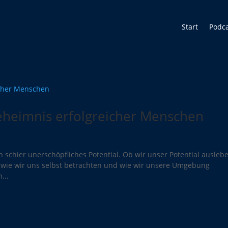
Start
Podc
eheimnis erfolgreicher Menschen
n schier unerschöpfliches Potential. Ob wir unser Potential ausleb
 wie wir uns selbst betrachten und wie wir unsere Umgebung
...