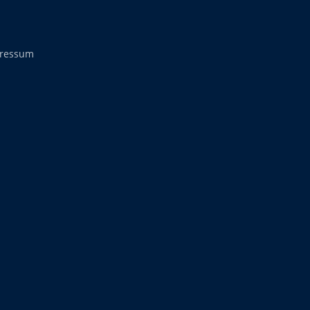
ressum