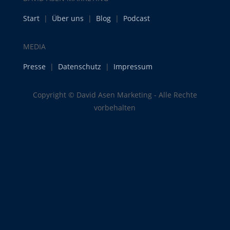
Start
|
Über uns
|
Blog
|
Podcast
MEDIA
Presse
|
Datenschutz
|
Impressum
Copyright © David Asen Marketing - Alle Rechte
vorbehalten